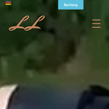
Buchung