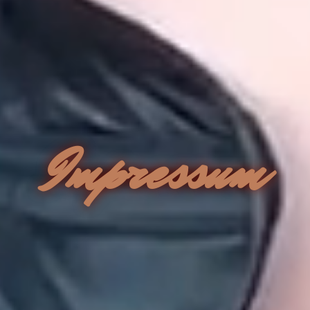
Impressum