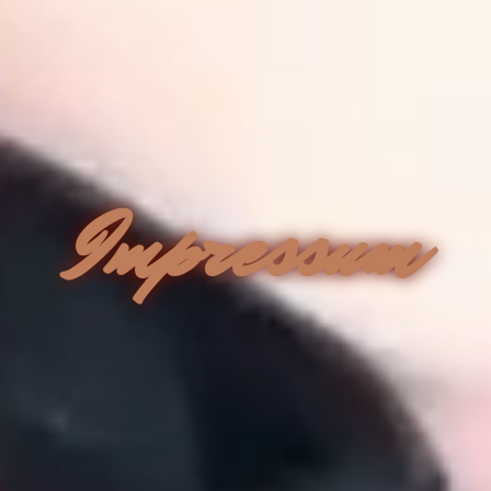
Impressum