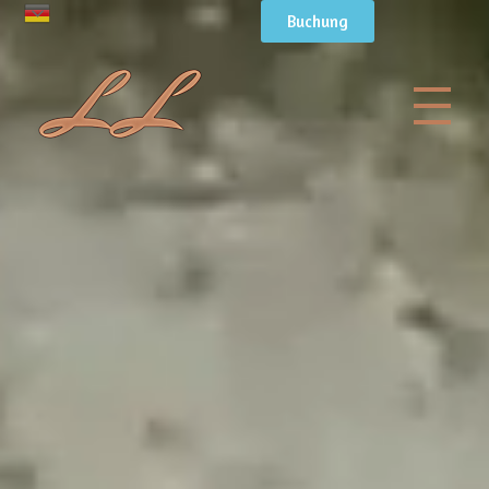
Buchung